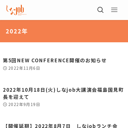
2022年
第5回NEW CONFERENCE開催のお知らせ
2022年11月6日
2022年10月18日(火)しなjob大講演会福島国見町
長を迎えて
2022年9月19日
【開催延期】2022年8月7日 しなjobランチ会