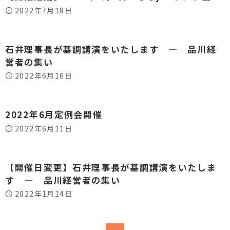
2022年7月18日
石井理事長が基調講演をいたします ― 品川経
営者の集い
2022年6月16日
2022年6月定例会開催
2022年6月11日
【開催日変更】石井理事長が基調講演をいたしま
す ― 品川経営者の集い
2022年1月14日