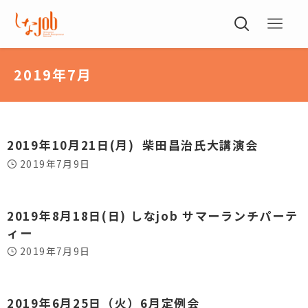
2019年7月
2019年10月21日(月) 柴田昌治氏大講演会
2019年7月9日
2019年8月18日(日) しなjob サマーランチパーテ
ィー
2019年7月9日
2019年6月25日（火）6月定例会