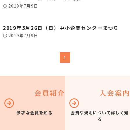
2019年7月9日
2019年5月26日（日）中小企業センターまつり
2019年7月9日
1
会員紹介
入会案内
多才な会員を知る
会費や規則について詳しく知
る