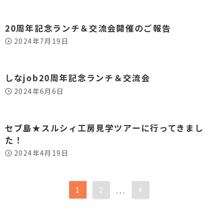
20周年記念ランチ＆交流会開催のご報告
2024年7月19日
しなjob20周年記念ランチ＆交流会
2024年6月6日
セブ島★スルシィ工房見学ツアーに行ってきまし
た！
2024年4月19日
...
1
2
4