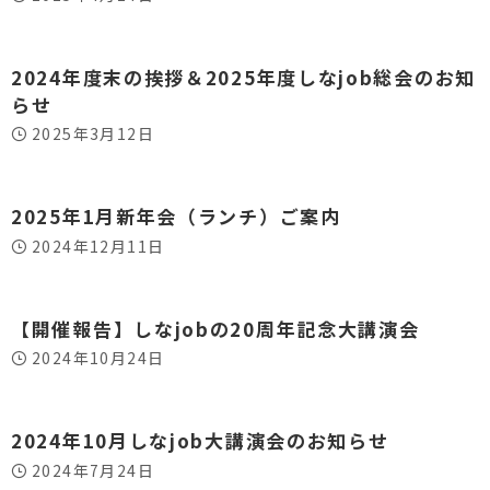
2024年度末の挨拶＆2025年度しなjob総会のお知
らせ
2025年3月12日
2025年1月新年会（ランチ）ご案内
2024年12月11日
【開催報告】しなjobの20周年記念大講演会
2024年10月24日
2024年10月しなjob大講演会のお知らせ
2024年7月24日