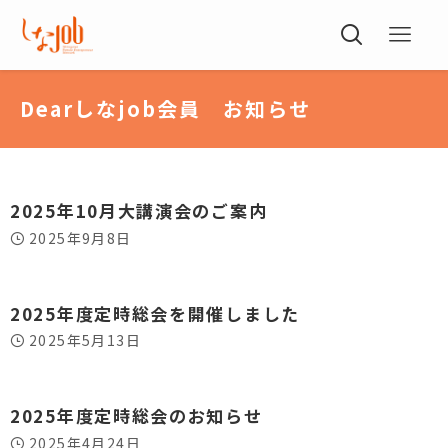
Dearしなjob会員 お知らせ
2025年10月大講演会のご案内
2025年9月8日
2025年度定時総会を開催しました
2025年5月13日
2025年度定時総会のお知らせ
2025年4月24日