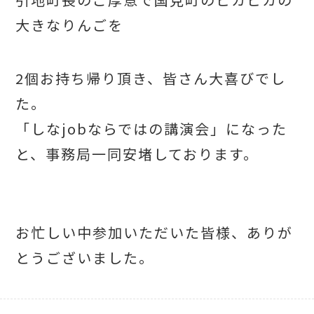
大きなりんごを
2個お持ち帰り頂き、皆さん大喜びでし
た。
「しなjobならではの講演会」になった
と、
事務局一同安堵しております。
お忙しい中参加いただいた皆様、ありが
とうございました。