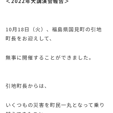
＜2022年大講演会報告＞
10月18日（火）、福島県国見町の引地
町長をお迎えして、
無事に開催することができました。
引地町長からは、
いくつもの災害を町民一丸となって乗り