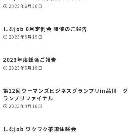
2023年6月20日
しなjob 6月定例会 開催のご報告
2023年6月19日
2023年度総会ご報告
2023年6月19日
第12回ウーマンズビジネスグランプリin品川 グ
ランプリファイナル
2023年4月16日
しなjob ワクワク茶道体験会