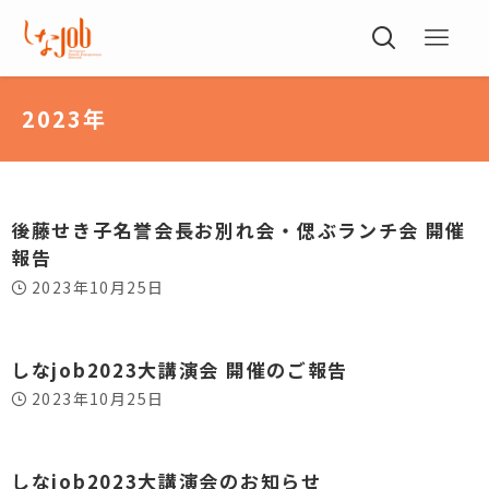
2023年
後藤せき子名誉会長お別れ会・偲ぶランチ会 開催
報告
2023年10月25日
しなjob2023大講演会 開催のご報告
2023年10月25日
しなjob2023大講演会のお知らせ